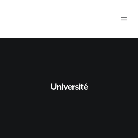
Université