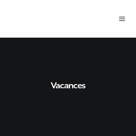
Vacances