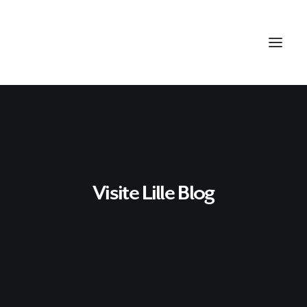
Visite Lille Blog