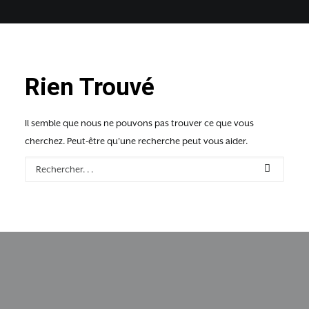
Rien Trouvé
Il semble que nous ne pouvons pas trouver ce que vous
cherchez. Peut-être qu'une recherche peut vous aider.