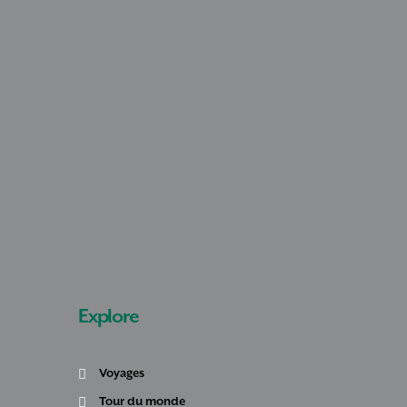
Explore
Voyages
Tour du monde