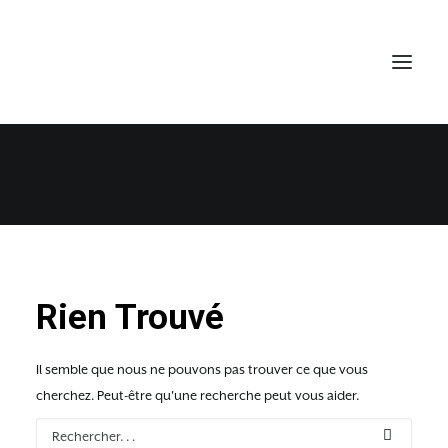
Visiter Lille
Rien Trouvé
Il semble que nous ne pouvons pas trouver ce que vous
cherchez. Peut-être qu'une recherche peut vous aider.