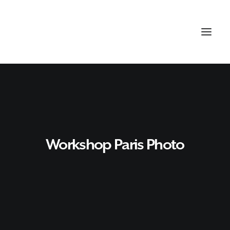
Workshop Paris Photo