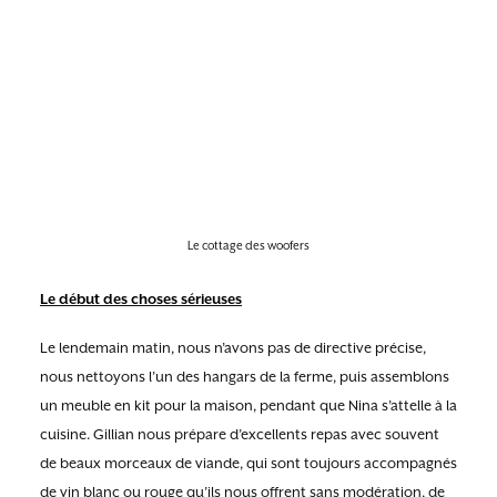
Le cottage des woofers
Le début des choses sérieuses
Le lendemain matin, nous n’avons pas de directive précise,
nous nettoyons l’un des hangars de la ferme, puis assemblons
un meuble en kit pour la maison, pendant que Nina s’attelle à la
cuisine. Gillian nous prépare d’excellents repas avec souvent
de beaux morceaux de viande, qui sont toujours accompagnés
de vin blanc ou rouge qu’ils nous offrent sans modération, de