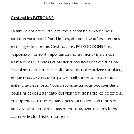
Coucher de soleil sur le domaine
C’est qui les PATRONS ?
La famille entière quitte la ferme la semaine suivante pour
partir en vacances à Port Lincoln, et nous 4 woofers, sommes
en charge de la ferme. C’est nous les PATROOOONS ! Les
responsabilités sont importantes, notamment vis à vis des
animaux, car 2 alpacas et plusieurs moutons ont été tués par
les chiens de la ferme les nuits suivants notre arrivée sur place,
et que nous devons donc garder l’œil sur ces animaux, pour
éviter d’autres morts. Nous devons aussi nous occuper des 3
poussins et des 2 agneaux qui viennent de naître, de ce coté là,
on apprend vite que les naissances succèdent aux morts et
que la vie à la ferme n’est pas monotone, avec des très bons
comme de plus tristes moments.