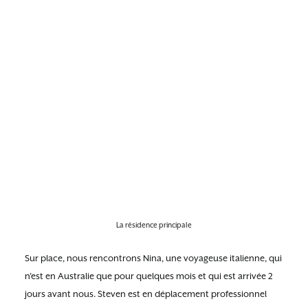
La résidence principale
Sur place, nous rencontrons Nina, une voyageuse italienne, qui
n’est en Australie que pour quelques mois et qui est arrivée 2
jours avant nous. Steven est en déplacement professionnel