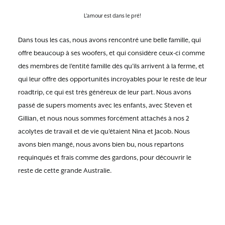
L’amour est dans le pré!
Dans tous les cas, nous avons rencontré une belle famille, qui
offre beaucoup à ses woofers, et qui considère ceux-ci comme
des membres de l’entité famille dès qu’ils arrivent à la ferme, et
qui leur offre des opportunités incroyables pour le reste de leur
roadtrip, ce qui est très généreux de leur part. Nous avons
passé de supers moments avec les enfants, avec Steven et
Gillian, et nous nous sommes forcément attachés à nos 2
acolytes de travail et de vie qu’étaient Nina et Jacob. Nous
avons bien mangé, nous avons bien bu, nous repartons
requinqués et frais comme des gardons, pour découvrir le
reste de cette grande Australie.