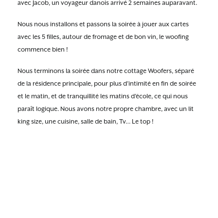
avec Jacob, un voyageur danois arrivé 2 semaines auparavant.
Nous nous installons et passons la soirée à jouer aux cartes
avec les 5 filles, autour de fromage et de bon vin, le woofing
commence bien !
Nous terminons la soirée dans notre cottage Woofers, séparé
de la résidence principale, pour plus d’intimité en fin de soirée
et le matin, et de tranquillité les matins d’école, ce qui nous
paraît logique. Nous avons notre propre chambre, avec un lit
king size, une cuisine, salle de bain, Tv… Le top !