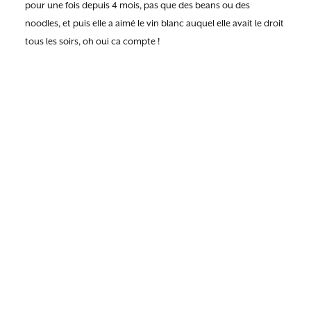
pour une fois depuis 4 mois, pas que des beans ou des
noodles, et puis elle a aimé le vin blanc auquel elle avait le droit
tous les soirs, oh oui ca compte !