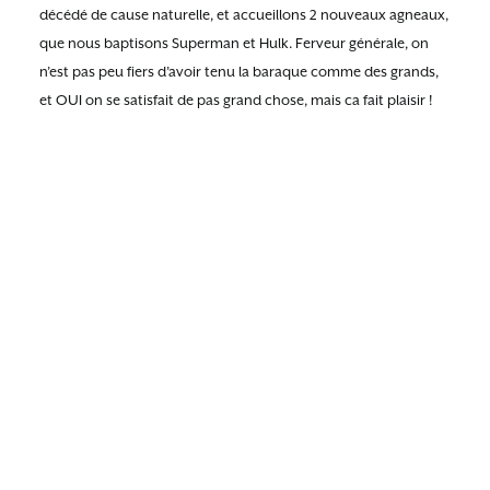
décédé de cause naturelle, et accueillons 2 nouveaux agneaux,
que nous baptisons Superman et Hulk. Ferveur générale, on
n’est pas peu fiers d’avoir tenu la baraque comme des grands,
et OUI on se satisfait de pas grand chose, mais ca fait plaisir !