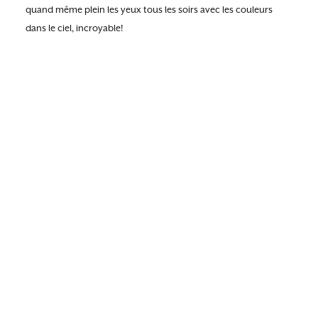
quand même plein les yeux tous les soirs avec les couleurs
dans le ciel, incroyable!