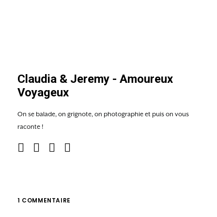
Claudia & Jeremy - Amoureux
Voyageux
On se balade, on grignote, on photographie et puis on vous
raconte !
1 COMMENTAIRE