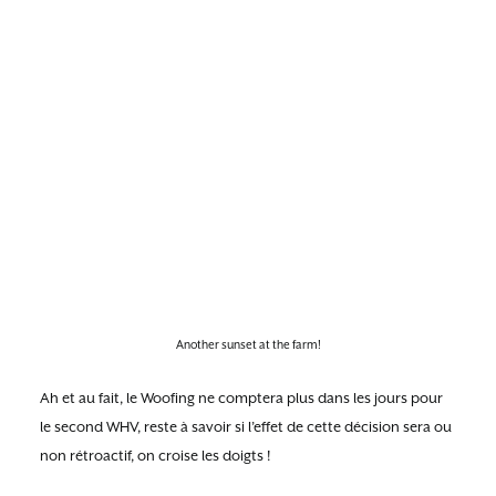
Another sunset at the farm!
Ah et au fait, le Woofing ne comptera plus dans les jours pour
le second WHV, reste à savoir si l’effet de cette décision sera ou
non rétroactif, on croise les doigts !