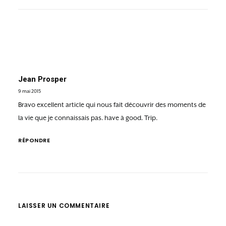
Jean Prosper
9 mai 2015
Bravo excellent article qui nous fait découvrir des moments de
la vie que je connaissais pas. have à good. Trip.
RÉPONDRE
LAISSER UN COMMENTAIRE