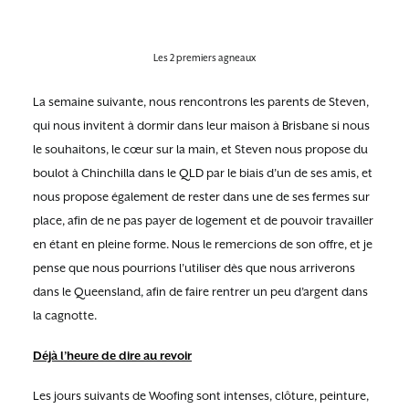
Les 2 premiers agneaux
La semaine suivante, nous rencontrons les parents de Steven,
qui nous invitent à dormir dans leur maison à Brisbane si nous
le souhaitons, le cœur sur la main, et Steven nous propose du
boulot à Chinchilla dans le QLD par le biais d’un de ses amis, et
nous propose également de rester dans une de ses fermes sur
place, afin de ne pas payer de logement et de pouvoir travailler
en étant en pleine forme. Nous le remercions de son offre, et je
pense que nous pourrions l’utiliser dès que nous arriverons
dans le Queensland, afin de faire rentrer un peu d’argent dans
la cagnotte.
Déjà l’heure de dire au revoir
Les jours suivants de Woofing sont intenses, clôture, peinture,