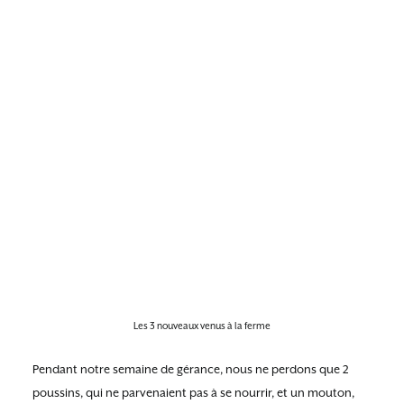
Les 3 nouveaux venus à la ferme
Pendant notre semaine de gérance, nous ne perdons que 2
poussins, qui ne parvenaient pas à se nourrir, et un mouton,