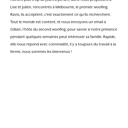
Lise et Julien, rencontrés à Melbourne, le premier woofing.
Ravis, ils acceptent, c’est exactement ce qu’ils recherchent.
Tout le monde est content, et nous envoyons un email à
Gillian, l’hôte du second woofing, pour savoir si notre présence
pendant quelques semaines peut intéresser sa famille. Rapide,
elle nous répond avec convivialité, il y a toujours du travail à la
ferme, nous sommes les bienvenus !