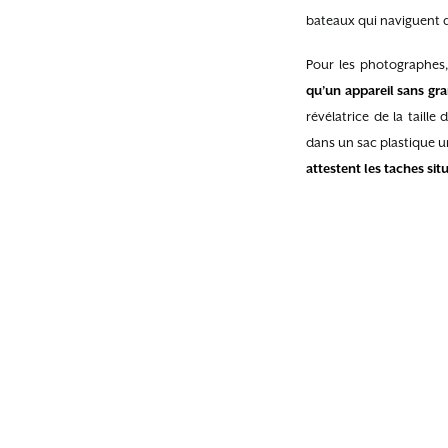
bateaux qui naviguent d
Pour les photographes,
qu’un appareil sans gra
révélatrice de la taille 
dans un sac plastique u
attestent les taches si