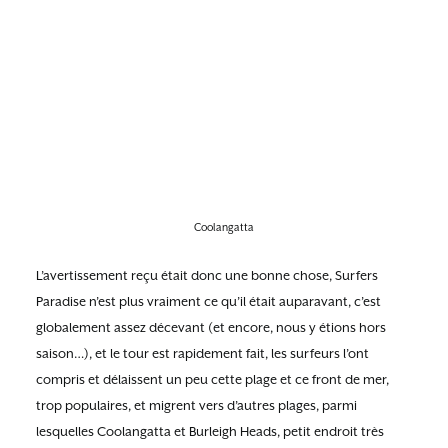
Coolangatta
L’avertissement reçu était donc une bonne chose, Surfers
Paradise n’est plus vraiment ce qu’il était auparavant, c’est
globalement assez décevant (et encore, nous y étions hors
saison…), et le tour est rapidement fait, les surfeurs l’ont
compris et délaissent un peu cette plage et ce front de mer,
trop populaires, et migrent vers d’autres plages, parmi
lesquelles Coolangatta et Burleigh Heads, petit endroit très