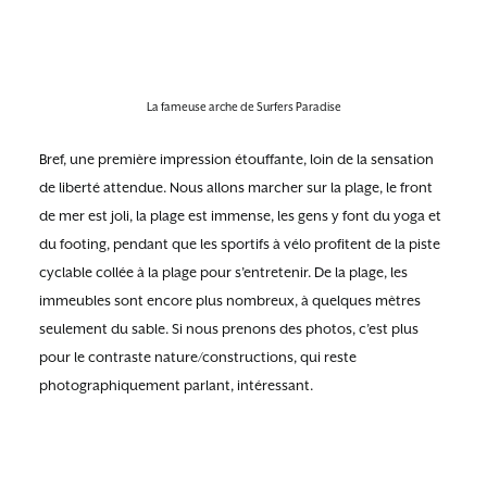
La fameuse arche de Surfers Paradise
Bref, une première impression étouffante, loin de la sensation
de liberté attendue. Nous allons marcher sur la plage, le front
de mer est joli, la plage est immense, les gens y font du yoga et
du footing, pendant que les sportifs à vélo profitent de la piste
cyclable collée à la plage pour s’entretenir. De la plage, les
immeubles sont encore plus nombreux, à quelques mètres
seulement du sable. Si nous prenons des photos, c’est plus
pour le contraste nature/constructions, qui reste
photographiquement parlant, intéressant.