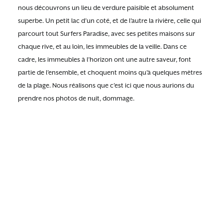
nous découvrons un lieu de verdure paisible et absolument
superbe. Un petit lac d’un coté, et de l’autre la rivière, celle qui
parcourt tout Surfers Paradise, avec ses petites maisons sur
chaque rive, et au loin, les immeubles de la veille. Dans ce
cadre, les immeubles à l’horizon ont une autre saveur, font
partie de l’ensemble, et choquent moins qu’à quelques mètres
de la plage. Nous réalisons que c’est ici que nous aurions du
prendre nos photos de nuit, dommage.