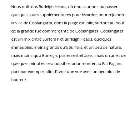
Nous quittons Burleigh Heads, où nous aurions pu passer
quelques jours supplémentaires pour lézarder, pour rejoindre
la ville de Coolangatta, dont la plage est jolie, surtout au bout
de la grande rue commerçante de Coolangatta. Coolangatta
est un mix entre Surfers P et Burleigh Heads, quelques
immeubles, moins grands qu’à Surfers, et un peu de nature,
mais moins qu’à Burleigh, pas essentiel donc, mais un arrêt de
quelques minutes sera possible, pour monter au Pat Fagans
park par exemple, afin d’avoir une vue avec un peu plus de
hauteur.