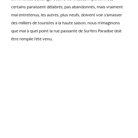
certains paraissent délabrés, pas abandonnés, mais vraiment
mal entretenus, les autres, plus neufs, doivent voir s’amasser
des milliers de touristes à la haute saison, nous n’imaginons
que mal à quel point la rue passante de Surfers Paradise doit
être remplie l’été venu.