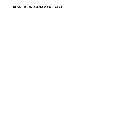
LAISSER UN COMMENTAIRE