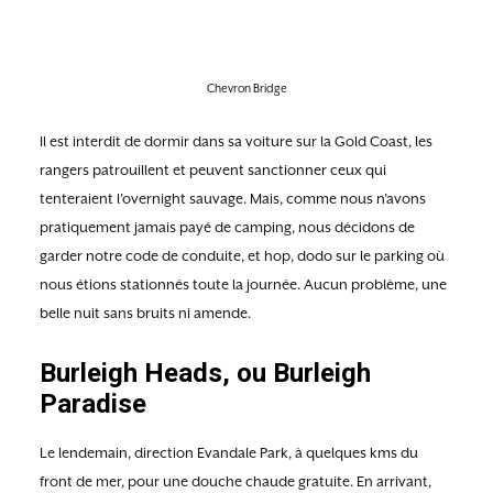
Chevron Bridge
Il est interdit de dormir dans sa voiture sur la Gold Coast, les
rangers patrouillent et peuvent sanctionner ceux qui
tenteraient l’overnight sauvage. Mais, comme nous n’avons
pratiquement jamais payé de camping, nous décidons de
garder notre code de conduite, et hop, dodo sur le parking où
nous étions stationnés toute la journée. Aucun problème, une
belle nuit sans bruits ni amende.
Burleigh Heads, ou Burleigh
Paradise
Le lendemain, direction Evandale Park, à quelques kms du
front de mer, pour une douche chaude gratuite. En arrivant,