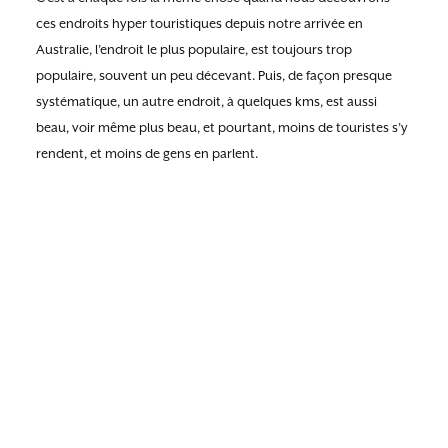
ces endroits hyper touristiques depuis notre arrivée en
Australie, l’endroit le plus populaire, est toujours trop
populaire, souvent un peu décevant. Puis, de façon presque
systématique, un autre endroit, à quelques kms, est aussi
beau, voir même plus beau, et pourtant, moins de touristes s’y
rendent, et moins de gens en parlent.