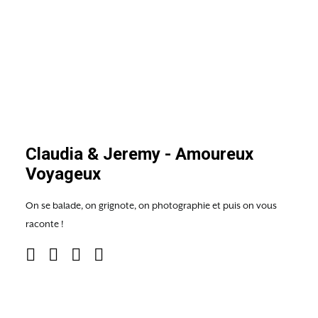
Claudia & Jeremy - Amoureux
Voyageux
On se balade, on grignote, on photographie et puis on vous
raconte !