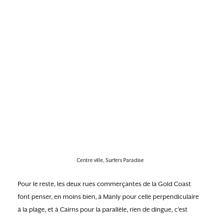
Centre ville, Surfers Paradise
Pour le reste, les deux rues commerçantes de la Gold Coast
font penser, en moins bien, à Manly pour celle perpendiculaire
à la plage, et à Cairns pour la parallèle, rien de dingue, c’est