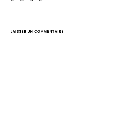
LAISSER UN COMMENTAIRE