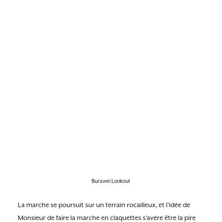
Burawei Lookout
La marche se poursuit sur un terrain rocailleux, et l’idée de
Monsieur de faire la marche en claquettes s’avère être la pire