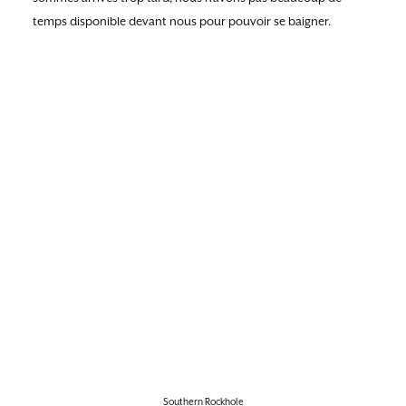
temps disponible devant nous pour pouvoir se baigner.
Southern Rockhole