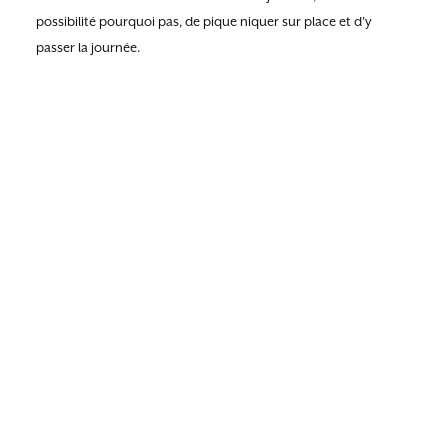
possibilité pourquoi pas, de pique niquer sur place et d’y
passer la journée.