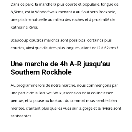
Dans ce parc, la marche la plus courte et populaire, longue de
8,5kms, est la Windolf walk menant à au Southern Rockhole,
une piscine naturelle au milieu des roches et à proximité de
Katherine River.
Beaucoup d’autres marches sont possibles, certaines plus
courtes, ainsi que d’autres plus longues, allant de 12 à 62kms !
Une marche de 4h A-R jusqu’au
Southern Rockhole
Au programme lors de notre marche, nous commençons par
une partie de la Baruwei Walk, ascension de la colline assez
pentue, et la pause au lookout du sommet nous semble bien
méritée, d’autant plus que les vues sur la gorge et la rivière sont
saisissantes.