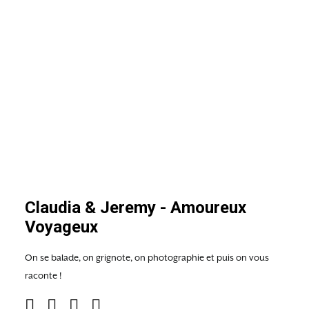
Claudia & Jeremy - Amoureux
Voyageux
On se balade, on grignote, on photographie et puis on vous
raconte !