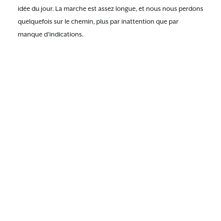
idée du jour. La marche est assez longue, et nous nous perdons
quelquefois sur le chemin, plus par inattention que par
manque d’indications.