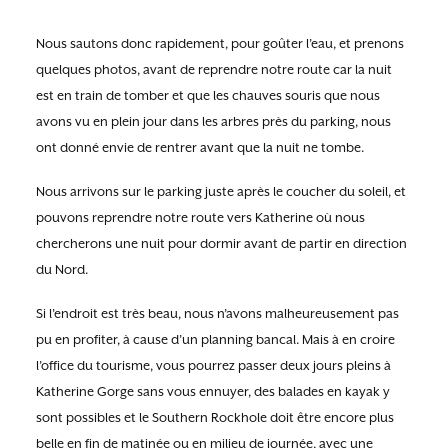
Nous sautons donc rapidement, pour goûter l’eau, et prenons
quelques photos, avant de reprendre notre route car la nuit
est en train de tomber et que les chauves souris que nous
avons vu en plein jour dans les arbres près du parking, nous
ont donné envie de rentrer avant que la nuit ne tombe.
Nous arrivons sur le parking juste après le coucher du soleil, et
pouvons reprendre notre route vers Katherine où nous
chercherons une nuit pour dormir avant de partir en direction
du Nord.
Si l’endroit est très beau, nous n’avons malheureusement pas
pu en profiter, à cause d’un planning bancal. Mais à en croire
l’office du tourisme, vous pourrez passer deux jours pleins à
Katherine Gorge sans vous ennuyer, des balades en kayak y
sont possibles et le Southern Rockhole doit être encore plus
belle en fin de matinée ou en milieu de journée, avec une