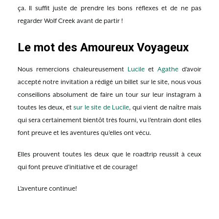
ça. Il suffit juste de prendre les bons réflexes et de ne pas
regarder Wolf Creek avant de partir !
Le mot des Amoureux Voyageux
Nous remercions chaleureusement
Lucile
et
Agathe
d’avoir
accepté notre invitation a rédigé un billet sur le site, nous vous
conseillons absolument de faire un tour sur leur instagram à
toutes les deux, et
sur le site de Lucile
, qui vient de naître mais
qui sera certainement bientôt très fourni, vu l’entrain dont elles
font preuve et les aventures qu’elles ont vécu.
Elles prouvent toutes les deux que le roadtrip reussit à ceux
qui font preuve d’initiative et de courage!
L’aventure continue!