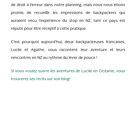
de droit à l’erreur dans notre planning, mais nous nous étions
promis de recueillir les impressions de backpackers qui
auraient vécu l’expérience du stop en NZ, tant ce pays est
réputé pour être réceptif à cette pratique.
C’est pourquoi aujourd’hui, deux backpackeuses francaises,
Lucile et Agathe, vous racontent leur aventure et leurs
rencontres en NZ au rythme du lever de pouce !
Si vous voulez suivre les aventures de Lucile en Océanie, vous
trouverez ses récits sur son blog!