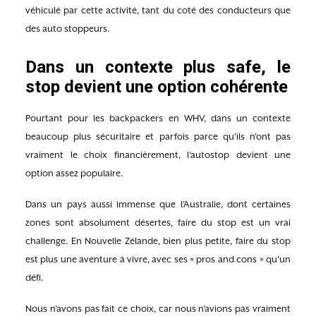
véhiculé par cette activité, tant du coté des conducteurs que
des auto stoppeurs.
Dans un contexte plus safe, le
stop devient une option cohérente
Pourtant pour les backpackers en WHV, dans un contexte
beaucoup plus sécuritaire et parfois parce qu’ils n’ont pas
vraiment le choix financièrement, l’autostop devient une
option assez populaire.
Dans un pays aussi immense que l’Australie, dont certaines
zones sont absolument désertes, faire du stop est un vrai
challenge. En Nouvelle Zélande, bien plus petite, faire du stop
est plus une aventure à vivre, avec ses « pros and cons » qu’un
défi.
Nous n’avons pas fait ce choix, car nous n’avions pas vraiment