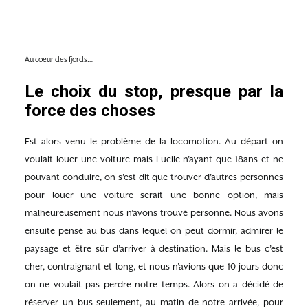
Au coeur des fjords…
Le choix du stop, presque par la
force des choses
Est alors venu le problème de la locomotion. Au départ on
voulait louer une voiture mais Lucile n’ayant que 18ans et ne
pouvant conduire, on s’est dit que trouver d’autres personnes
pour louer une voiture serait une bonne option, mais
malheureusement nous n’avons trouvé personne. Nous avons
ensuite pensé au bus dans lequel on peut dormir, admirer le
paysage et être sûr d’arriver à destination. Mais le bus c’est
cher, contraignant et long, et nous n’avions que 10 jours donc
on ne voulait pas perdre notre temps. Alors on a décidé de
réserver un bus seulement, au matin de notre arrivée, pour