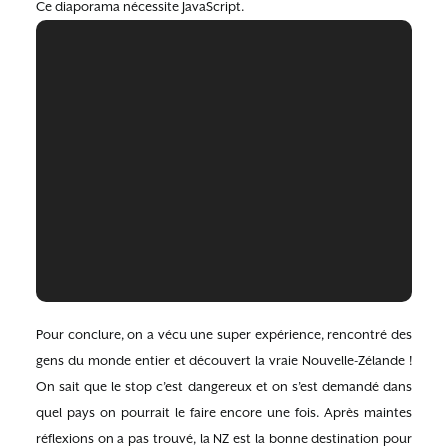
Ce diaporama nécessite JavaScript.
Pour conclure, on a vécu une super expérience, rencontré des
gens du monde entier et découvert la vraie Nouvelle-Zélande !
On sait que le stop c’est dangereux et on s’est demandé dans
quel pays on pourrait le faire encore une fois. Après maintes
réflexions on a pas trouvé, la NZ est la bonne destination pour