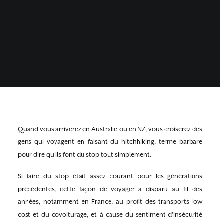
Quand vous arriverez en Australie ou en NZ, vous croiserez des
gens qui voyagent en faisant du hitchhiking, terme barbare
pour dire qu’ils font du stop tout simplement.
Si faire du stop était assez courant pour les générations
précédentes, cette façon de voyager a disparu au fil des
années, notamment en France, au profit des transports low
cost et du covoiturage, et à cause du sentiment d’insécurité