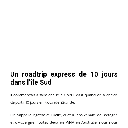
Un roadtrip express de 10 jours
dans l’île Sud
Il commençait à faire chaud à Gold Coast quand on a décidé
de partir 10 jours en Nouvelle-Zélande.
On s’appelle Agathe et Lucile, 21 et 18 ans venant de Bretagne
et d’Auvergne. Toutes deux en WHV en Australie, nous nous