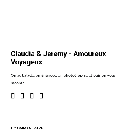
Claudia & Jeremy - Amoureux
Voyageux
On se balade, on grignote, on photographie et puis on vous
raconte !
1 COMMENTAIRE