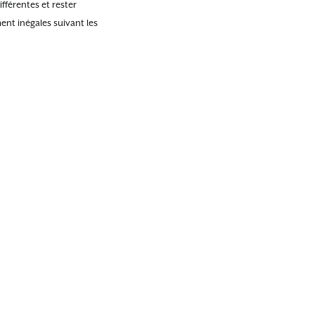
fférentes et rester
ent inégales suivant les