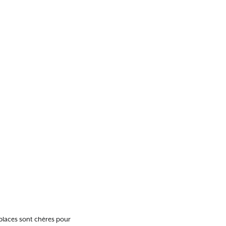
 places sont chères pour