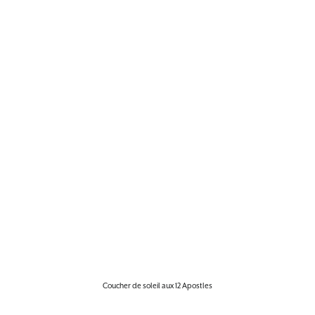
Coucher de soleil aux 12 Apostles