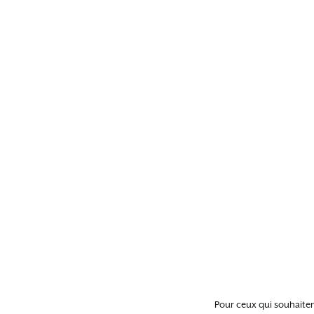
Pour ceux qui souhaiten