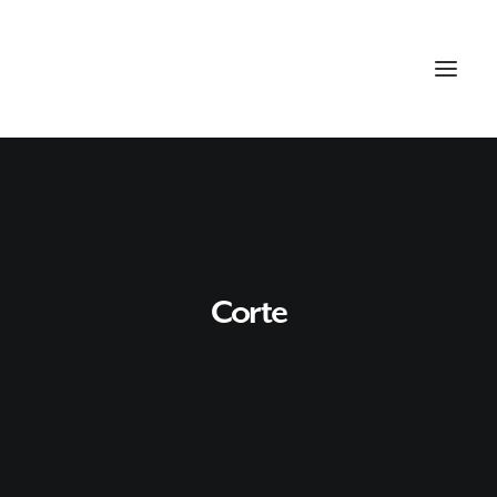
Corte