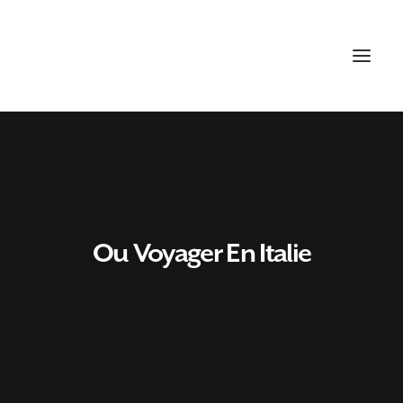
Ou Voyager En Italie