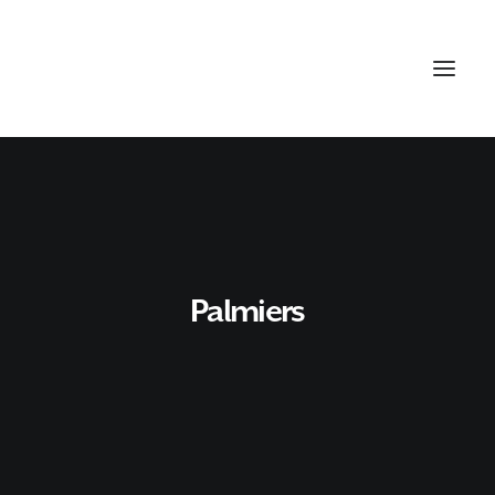
Palmiers