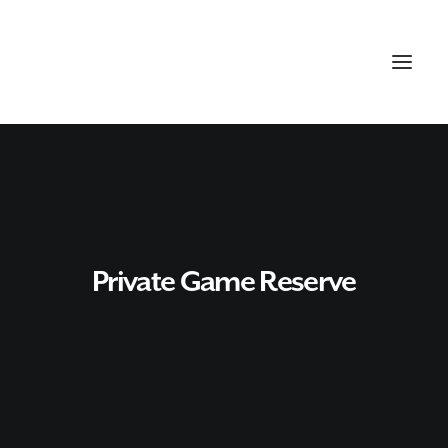
Private Game Reserve