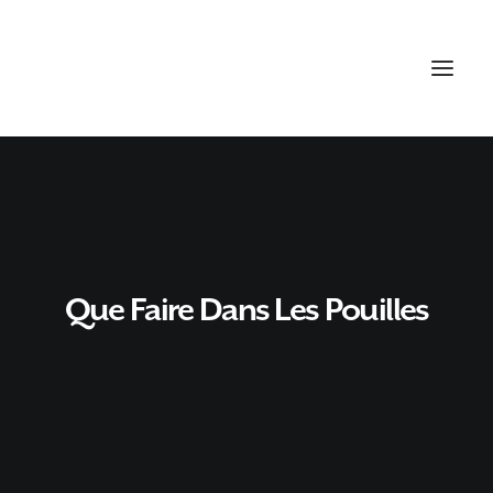
Que Faire Dans Les Pouilles