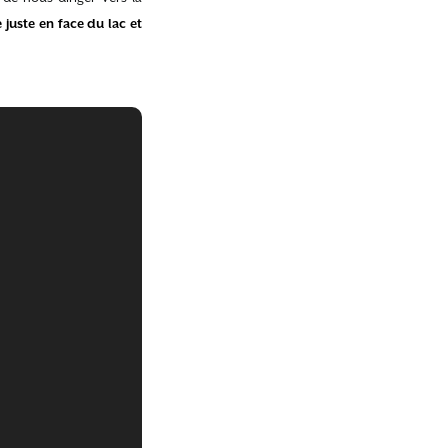
 juste en face du lac et