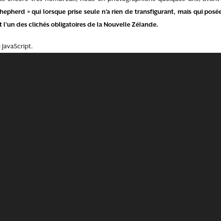
epherd » qui lorsque prise seule n’a rien de transfigurant, mais qui posée
l’un des clichés obligatoires de la Nouvelle Zélande.
JavaScript.