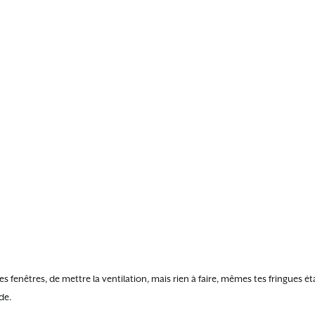
es fenêtres, de mettre la ventilation, mais rien à faire, mêmes tes fringues 
de.