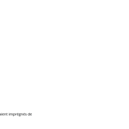
étaient imprégnés de