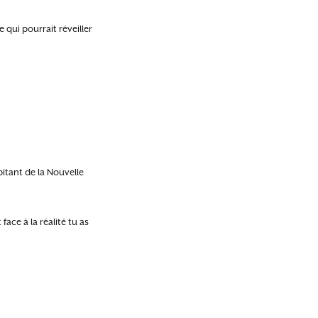
 qui pourrait réveiller
abitant de la Nouvelle
face à la réalité tu as