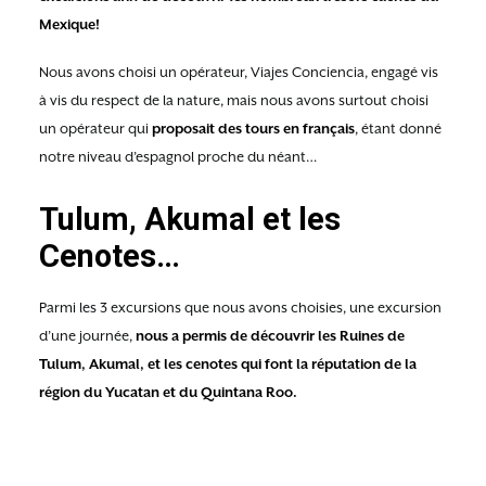
Mexique!
Nous avons choisi un opérateur, Viajes Conciencia, engagé vis
à vis du respect de la nature, mais nous avons surtout choisi
un opérateur qui
proposait des tours en français
, étant donné
notre niveau d’espagnol proche du néant…
Tulum, Akumal et les
Cenotes…
Parmi les 3 excursions que nous avons choisies, une excursion
d’une journée,
nous a permis de découvrir les Ruines de
Tulum, Akumal, et les cenotes qui font la réputation de la
région du Yucatan et du Quintana Roo.