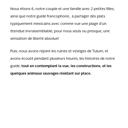
Nous étions 6, notre couple et une famille avec 2 petites filles,
ainsi que notre guide francophone, à partager des plats
typiquement mexicains avec comme vue une plage d’un
étendue invraisemblable, pour nous seuls ou presque, une
sensation de liberté absolue!
Puis, nous avons rejoint les ruines et vestiges de Tulum, et
avons écouté pendant plusieurs heures, les histoires de notre
guide,
tout en contemplant la vue, les constructions, et les
quelques animaux sauvages résidant sur place.