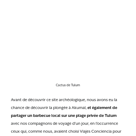
Cactus de Tulum
Avant de découvrir ce site archéologique, nous avons eu la
chance de découvrir la plongée à Akumal,
et également de
partager un barbecue local sur une plage privée de Tulum
avec nos compagnons de voyage d’un jour, en l’occurrence
ceux qui, comme nous, avaient choisi Viajes Conciencia pour