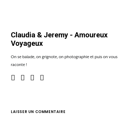
Claudia & Jeremy - Amoureux
Voyageux
On se balade, on grignote, on photographie et puis on vous
raconte !
LAISSER UN COMMENTAIRE