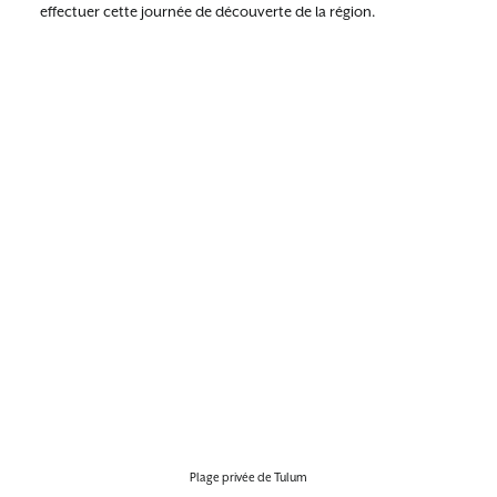
effectuer cette journée de découverte de la région.
Plage privée de Tulum