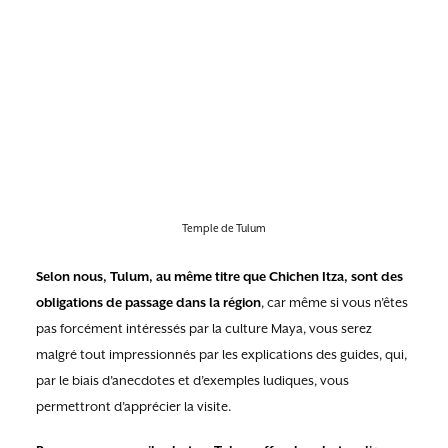
Temple de Tulum
Selon nous, Tulum, au même titre que Chichen Itza, sont des
obligations de passage dans la région
, car même si vous n’êtes
pas forcément intéressés par la culture Maya, vous serez
malgré tout impressionnés par les explications des guides, qui,
par le biais d’anecdotes et d’exemples ludiques, vous
permettront d’apprécier la visite.