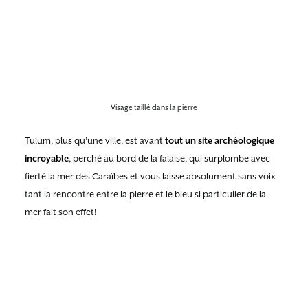
Visage taillé dans la pierre
Tulum, plus qu’une ville, est avant
tout un site archéologique
incroyable
, perché au bord de la falaise, qui surplombe avec
fierté la mer des Caraïbes et vous laisse absolument sans voix
tant la rencontre entre la pierre et le bleu si particulier de la
mer fait son effet!