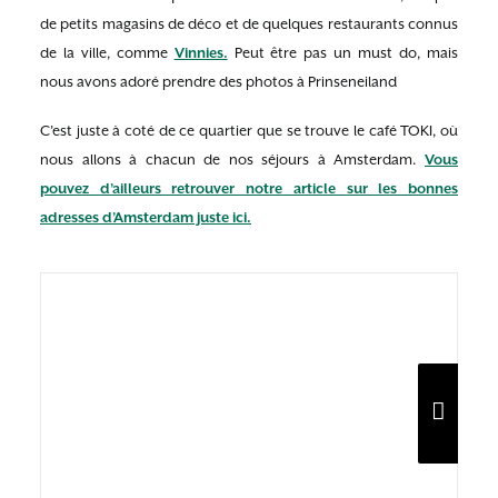
de petits magasins de déco et de quelques restaurants connus
de la ville, comme
Vinnies.
Peut être pas un must do, mais
nous avons adoré prendre des photos à Prinseneiland
C’est juste à coté de ce quartier que se trouve le café TOKI, où
nous allons à chacun de nos séjours à Amsterdam.
Vous
pouvez d’ailleurs retrouver notre article sur les bonnes
adresses d’Amsterdam juste ici.