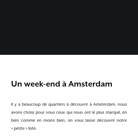
Un week-end à Amsterdam
Il y a beaucoup de quartiers à découvrir à Amsterdam, nous
avons choisi pour vous ceux qui nous ont le plus marqué, en
bien comme en moins bien, on vous laisse découvrir notre
« petite » liste.