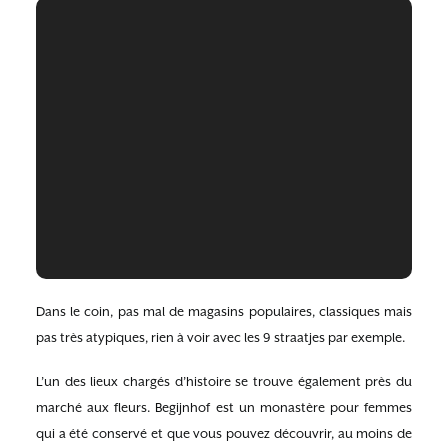
Dans le coin, pas mal de magasins populaires, classiques mais
pas très atypiques, rien à voir avec les 9 straatjes par exemple.
L’un des lieux chargés d’histoire se trouve également près du
marché aux fleurs. Begijnhof est un monastère pour femmes
qui a été conservé et que vous pouvez découvrir, au moins de