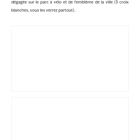
dégagée sur le parc à vélo et de l’emblème de la ville (3 croix
blanches, vous les verrez partout).