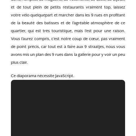
et de tout plein de petits restaurants vraiment top, laissez
votre vélo quelquepart et marcher dans les 9 rues en profitant
de la beauté des batisses et de l’agréable atmosphère de ce
quartier, qui est très touristique, mais l’est pour une raison.
Vous l’aurez compris, c’est notre coup de cœur, pas vraiment
de point précis, car tout est à faire aux 9 straatjes, nous vous
avons mis un plan des 9 rues dans la gallerie pour y voir un peu
plus clair.
Ce diaporama nécessite JavaScript.