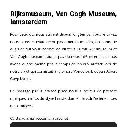
Rijksmuseum, Van Gogh Museum,
Iamsterdam
Pour ceux qui nous suivent depuis longtemps, vous le savez,
nous avons le défaut de ne pas aimer les musées, ainsi donc, le
quartier qui vous permet de visiter à la fois Rijksmuseum et
Van Gogh museum n’aurait pas du nous intéresser, mais nous
avons quand même pris le temps de nous y arrêter, lors de
notre trajet qui consistait à rejoindre Vondelpark depuis Albert
Cuyp Markt.
Ce passage par la grande place nous a permis de prendre
quelques photos du signe Iamsterdam et de voir l’extérieur des
deux musées.
Ce diaporama nécessite JavaScript.