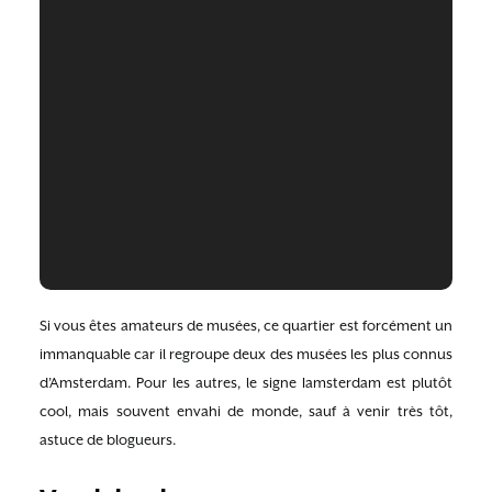
Si vous êtes amateurs de musées, ce quartier est forcément un
immanquable car il regroupe deux des musées les plus connus
d’Amsterdam. Pour les autres, le signe Iamsterdam est plutôt
cool, mais souvent envahi de monde, sauf à venir très tôt,
astuce de blogueurs.