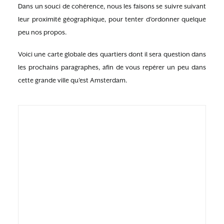
Dans un souci de cohérence, nous les faisons se suivre suivant
leur proximité géographique, pour tenter d’ordonner quelque
peu nos propos.
Voici une carte globale des quartiers dont il sera question dans
les prochains paragraphes, afin de vous repérer un peu dans
cette grande ville qu’est Amsterdam.