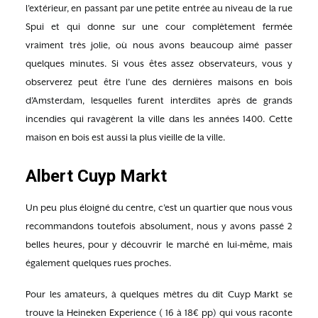
l’extérieur, en passant par une petite entrée au niveau de la rue
Spui et qui donne sur une cour complètement fermée
vraiment très jolie, où nous avons beaucoup aimé passer
quelques minutes. Si vous êtes assez observateurs, vous y
observerez peut être l’une des dernières maisons en bois
d’Amsterdam, lesquelles furent interdites après de grands
incendies qui ravagèrent la ville dans les années 1400. Cette
maison en bois est aussi la plus vieille de la ville.
Albert Cuyp Markt
Un peu plus éloigné du centre, c’est un quartier que nous vous
recommandons toutefois absolument, nous y avons passé 2
belles heures, pour y découvrir le marché en lui-même, mais
également quelques rues proches.
Pour les amateurs, à quelques mètres du dit Cuyp Markt se
trouve la Heineken Experience ( 16 à 18€ pp) qui vous raconte