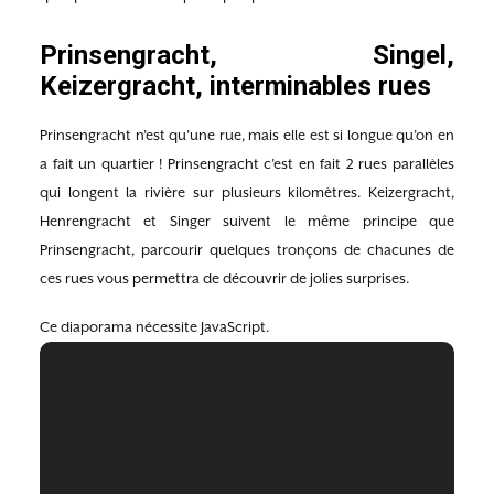
Prinsengracht, Singel,
Keizergracht, interminables rues
Prinsengracht n’est qu’une rue, mais elle est si longue qu’on en
a fait un quartier ! Prinsengracht c’est en fait 2 rues parallèles
qui longent la rivière sur plusieurs kilomètres. Keizergracht,
Henrengracht et Singer suivent le même principe que
Prinsengracht, parcourir quelques tronçons de chacunes de
ces rues vous permettra de découvrir de jolies surprises.
Ce diaporama nécessite JavaScript.