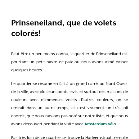
Prinseneiland, que de volets
colorés!
Peut être un peu moins connu, le quartier de Prinseneiland est
pourtant un petit havre de paix où nous avons aimé passer
quelques heures.
Le quartier se résume en fait à un grand carré, au Nord Ouest
de la ville, avec plusieurs ponts levis, et surtout des maisons de
couleurs avec d’immenses volets d’autres couleurs, on se
croirait dans un autre temps, et c’est vraiment un très joli
endroit, que nous n’avions pas noté sur notre liste, et que nous
avons découvert pendant la visite avec
Amsterdam Vélo.
Pas très loin de ce quartier se trouve la Harleemstraat, remplie