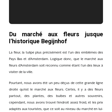
Du marché aux fleurs jusque
l’historique Begijnhof
La fleur, la tulipe plus précisément est l’un des emblèmes des
Pays Bas et d’Amsterdam. Logique donc, que le marché aux
fleurs d’Amsterdam soit reconnu comme étant l’un des lieux à
visiter de la ville.
Pourtant, nous avons été un peu déçus de cette grande ligne
droite qu’est le marché aux fleurs. Certes, il y a des fleurs
partout, des plantes, des bulbes et autres souvenirs,
cependant, nous avons trouvé l’endroit assez froid, et les prix
adaptés aux touristes, que ce soit au niveau du marché en lui-