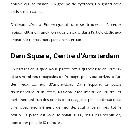
couple qui se balade, un groupe de cyclistes, un grand père
assis sur un banc…
D’ailleurs c’est à Prinsengracht que se trouve la fameuse
maison d’Anne Franck, on vous en parle dans l’article dédié aux
activités à ne pas manquer à Amsterdam.
Dam Square, Centre d’Amsterdam
En partant de la gare, vous parcourez la grande rue de Damrak
et ses nombreux magasins de fromage, puis vous arrivez à l’un
des lieux connus d’Amsterdam, Dam Square, la palais
d’Amsterdam d’un coté, National Monument de l’autre, et
certainement l’un des points de passage les plus centraux de la
ville, avec énormément de monde, sauf à venir très tôt le
matin. La place est jolie, le palais aussi, mais pas besoin d’y
consacrer plus de 10 minutes.