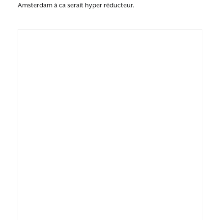
Amsterdam à ca serait hyper réducteur.