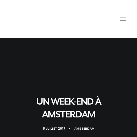
UN WEEK-END À
AMSTERDAM
8 JUILLET 2017
•
AMSTERDAM