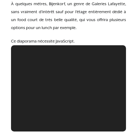
À quelques mètres, Bijenkorf, un genre de Galeries Lafayette,
sans vraiment d’intérêt sauf pour l’étage entièrement dédié à
un food court de très belle qualité, qui vous offrira plusieurs
options pour un lunch par exemple.
Ce diaporama nécessite JavaScript.