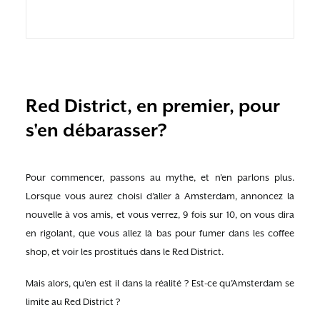
Red District, en premier, pour
s'en débarasser?
Pour commencer, passons au mythe, et n’en parlons plus.
Lorsque vous aurez choisi d’aller à Amsterdam, annoncez la
nouvelle à vos amis, et vous verrez, 9 fois sur 10, on vous dira
en rigolant, que vous allez là bas pour fumer dans les coffee
shop, et voir les prostitués dans le Red District.
Mais alors, qu’en est il dans la réalité ? Est-ce qu’Amsterdam se
limite au Red District ?