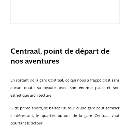
Centraal, point de départ de
nos aventures
En sortant de la gare Centraal, ce qui nous a frappé c’est sans
aucun doute sa beauté, avec son énorme place et son
esthétique architecture.
Si de prime abord, se balader autour d’une gare peut sembler
inintéressant, le quartier autour de la gare Centraal vaut
pourtant le détour.