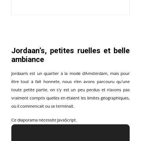
Jordaan’s, petites ruelles et belle
ambiance
Jordaan’s est un quartier à la mode d’Amsterdam, mais pour
être tout à fait honnete, nous n’en avons parcouru qu’une
toute petite partie, on s’y est un peu perdus et n’avons pas
vraiment compris quelles en étaient les limites géographiques,
où il commencait ou se terminait.
Ce diaporama nécessite JavaScript.