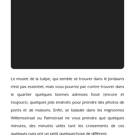
Le musée de la tulipe, qui semble se trouver dans le Jordaan’s
n’est pas essentiel, mais vous pourrez par contre trouver dans
le quartier quelques bonnes adresses food (encore et
toujours), quelques jolis endroits pour prendre des photos de
ponts et de maisons. Enfin, se balader dans les mignonnes
Willemsstraat ou Palmstraat ne vous prendra que quelques
minutes, des minutes utiles tant les croisements de ces
quelques rues ont un petit quelquechose de différent.