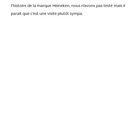
l’histoire de la marque Heineken, nous n’avons pas testé mais il
parait que c’est une visite plutôt sympa.