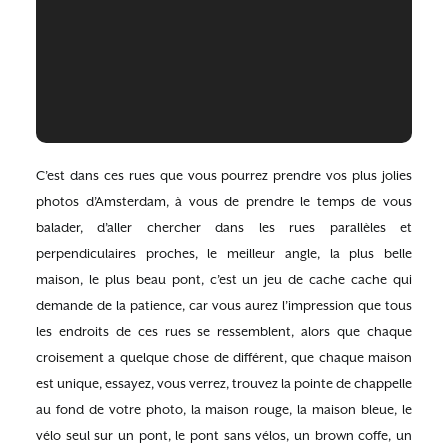
C’est dans ces rues que vous pourrez prendre vos plus jolies
photos d’Amsterdam, à vous de prendre le temps de vous
balader, d’aller chercher dans les rues parallèles et
perpendiculaires proches, le meilleur angle, la plus belle
maison, le plus beau pont, c’est un jeu de cache cache qui
demande de la patience, car vous aurez l’impression que tous
les endroits de ces rues se ressemblent, alors que chaque
croisement a quelque chose de différent, que chaque maison
est unique, essayez, vous verrez, trouvez la pointe de chappelle
au fond de votre photo, la maison rouge, la maison bleue, le
vélo seul sur un pont, le pont sans vélos, un brown coffe, un