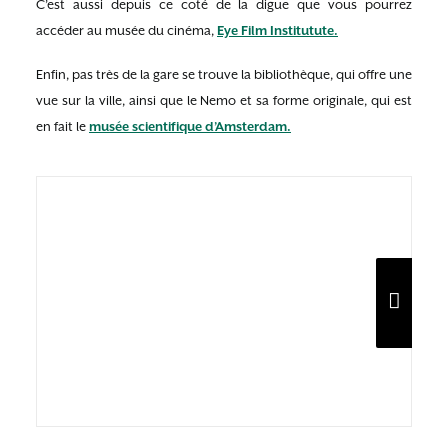
C’est aussi depuis ce coté de la digue que vous pourrez
accéder au musée du cinéma,
Eye Film Institutute.
Enfin, pas très de la gare se trouve la bibliothèque, qui offre une
vue sur la ville, ainsi que le Nemo et sa forme originale, qui est
en fait le
musée scientifique d’Amsterdam.