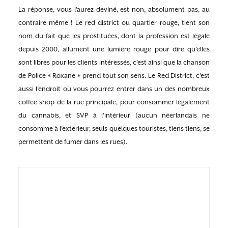
La réponse, vous l’aurez deviné, est non, absolument pas, au
contraire même ! Le red district ou quartier rouge, tient son
nom du fait que les prostituées, dont la profession est légale
depuis 2000, allument une lumière rouge pour dire qu’elles
sont libres pour les clients intéressés, c’est ainsi que la chanson
de Police « Roxane » prend tout son sens. Le Red District, c’est
aussi l’endroit où vous pourrez entrer dans un des nombreux
coffee shop de la rue principale, pour consommer légalement
du cannabis, et SVP à l’intérieur (aucun néerlandais ne
consomme à l’exterieur, seuls quelques touristes, tiens tiens, se
permettent de fumer dans les rues).