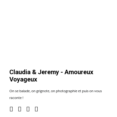
Claudia & Jeremy - Amoureux
Voyageux
On se balade, on grignote, on photographie et puis on vous
raconte !