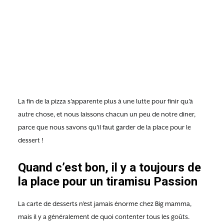
La fin de la pizza s’apparente plus à une lutte pour finir qu’à
autre chose, et nous laissons chacun un peu de notre diner,
parce que nous savons qu’il faut garder de la place pour le
dessert !
Quand c’est bon, il y a toujours de
la place pour un tiramisu Passion
La carte de desserts n’est jamais énorme chez Big mamma,
mais il y a généralement de quoi contenter tous les goûts.