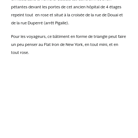
pétantes devant les portes de cet ancien hôpital de 4 étages
repeint tout en rose et situé à la croisée de la rue de Douai et
de la rue Duperré (arrêt Pigalle).
Pour les voyageurs, ce bâtiment en forme de triangle peut faire
un peu penser au Flat Iron de New York, en tout mini, et en
tout rose.