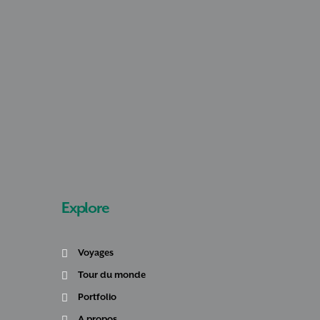
Explore
Voyages
Tour du monde
Portfolio
A propos