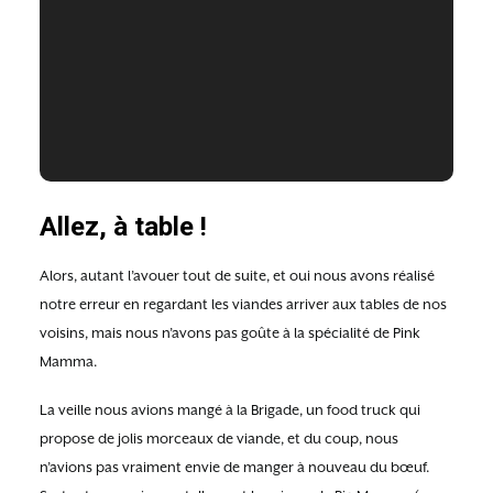
Allez, à table !
Alors, autant l’avouer tout de suite, et oui nous avons réalisé
notre erreur en regardant les viandes arriver aux tables de nos
voisins, mais nous n’avons pas goûte à la spécialité de Pink
Mamma.
La veille nous avions mangé à la Brigade, un food truck qui
propose de jolis morceaux de viande, et du coup, nous
n’avions pas vraiment envie de manger à nouveau du bœuf.