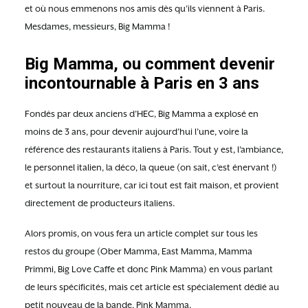
et où nous emmenons nos amis dès qu’ils viennent à Paris.
Mesdames, messieurs, Big Mamma !
Big Mamma, ou comment devenir
incontournable à Paris en 3 ans
Fondés par deux anciens d’HEC, Big Mamma a explosé en
moins de 3 ans, pour devenir aujourd’hui l’une, voire la
référence des restaurants italiens à Paris. Tout y est, l’ambiance,
le personnel italien, la déco, la queue (on sait, c’est énervant !)
et surtout la nourriture, car ici tout est fait maison, et provient
directement de producteurs italiens.
Alors promis, on vous fera un article complet sur tous les
restos du groupe (Ober Mamma, East Mamma, Mamma
Primmi, Big Love Caffe et donc Pink Mamma) en vous parlant
de leurs spécificités, mais cet article est spécialement dédié au
petit nouveau de la bande, Pink Mamma.