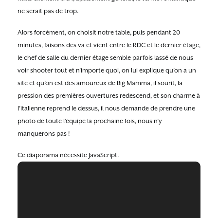
ne serait pas de trop.
Alors forcément, on choisit notre table, puis pendant 20
minutes, faisons des va et vient entre le RDC et le dernier étage,
le chef de salle du dernier étage semble parfois lassé de nous
voir shooter tout et n’importe quoi, on lui explique qu’on a un
site et qu’on est des amoureux de Big Mamma, il sourit, la
pression des premières ouvertures redescend, et son charme à
l’italienne reprend le dessus, il nous demande de prendre une
photo de toute l’équipe la prochaine fois, nous n’y
manquerons pas !
Ce diaporama nécessite JavaScript.