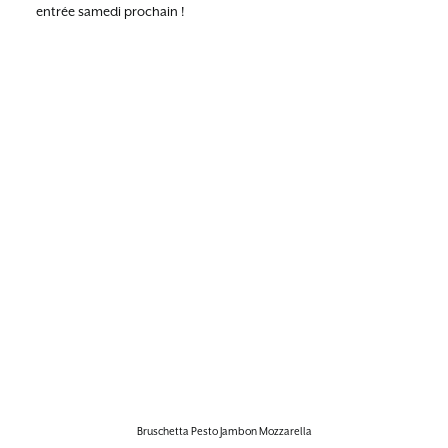
entrée samedi prochain !
Bruschetta Pesto Jambon Mozzarella