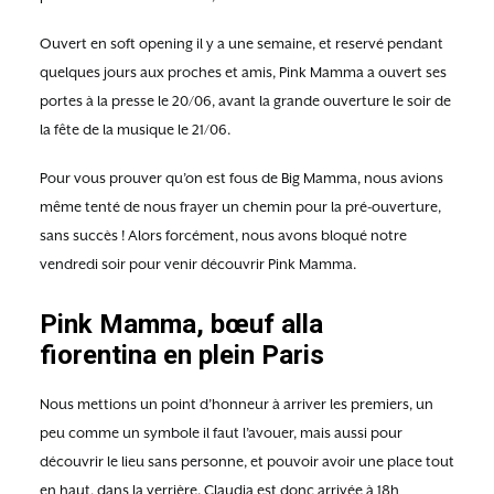
Ouvert en soft opening il y a une semaine, et reservé pendant
quelques jours aux proches et amis, Pink Mamma a ouvert ses
portes à la presse le 20/06, avant la grande ouverture le soir de
la fête de la musique le 21/06.
Pour vous prouver qu’on est fous de Big Mamma, nous avions
même tenté de nous frayer un chemin pour la pré-ouverture,
sans succès ! Alors forcément, nous avons bloqué notre
vendredi soir pour venir découvrir Pink Mamma.
Pink Mamma, bœuf alla
fiorentina en plein Paris
Nous mettions un point d’honneur à arriver les premiers, un
peu comme un symbole il faut l’avouer, mais aussi pour
découvrir le lieu sans personne, et pouvoir avoir une place tout
en haut, dans la verrière. Claudia est donc arrivée à 18h