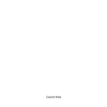
Coastle Walk