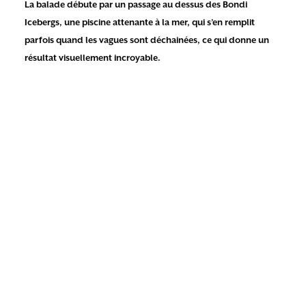
La balade débute par un passage au dessus des Bondi
Icebergs, une piscine attenante à la mer, qui s’en remplit
parfois quand les vagues sont déchainées, ce qui donne un
résultat visuellement incroyable.