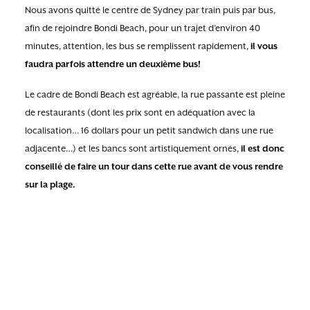
Nous avons quitté le centre de Sydney par train puis par bus,
afin de rejoindre Bondi Beach, pour un trajet d’environ 40
minutes, attention, les bus se remplissent rapidement,
il vous
faudra parfois attendre un deuxième bus!
Le cadre de Bondi Beach est agréable, la rue passante est pleine
de restaurants (dont les prix sont en adéquation avec la
localisation… 16 dollars pour un petit sandwich dans une rue
adjacente…) et les bancs sont artistiquement ornés,
il est donc
conseillé de faire un tour dans cette rue avant de vous rendre
sur la plage.