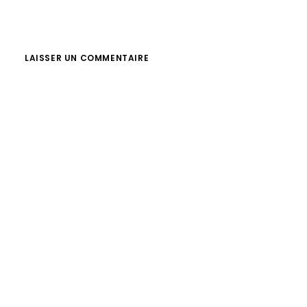
LAISSER UN COMMENTAIRE