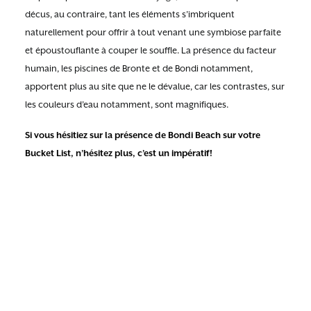
décus, au contraire, tant les éléments s’imbriquent
naturellement pour offrir à tout venant une symbiose parfaite
et époustouflante à couper le souffle. La présence du facteur
humain, les piscines de Bronte et de Bondi notamment,
apportent plus au site que ne le dévalue, car les contrastes, sur
les couleurs d’eau notamment, sont magnifiques.
Si vous hésitiez sur la présence de Bondi Beach sur votre
Bucket List, n’hésitez plus, c’est un impératif!