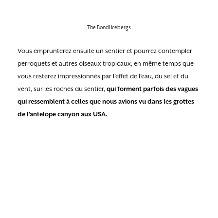
The Bondi Icebergs
Vous emprunterez ensuite un sentier et pourrez contempler
perroquets et autres oiseaux tropicaux, en même temps que
vous resterez impressionnés par l’effet de l’eau, du sel et du
vent, sur les roches du sentier,
qui forment parfois des vagues
qui ressemblent à celles que nous avions vu dans les grottes
de l’antelope canyon aux USA.