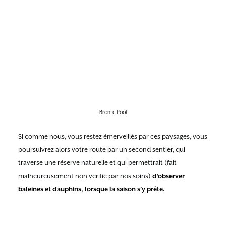
Bronte Pool
Si comme nous, vous restez émerveillés par ces paysages, vous
poursuivrez alors votre route par un second sentier, qui
traverse une réserve naturelle et qui permettrait (fait
malheureusement non vérifié par nos soins)
d’observer
baleines et dauphins, lorsque la saison s’y prête.