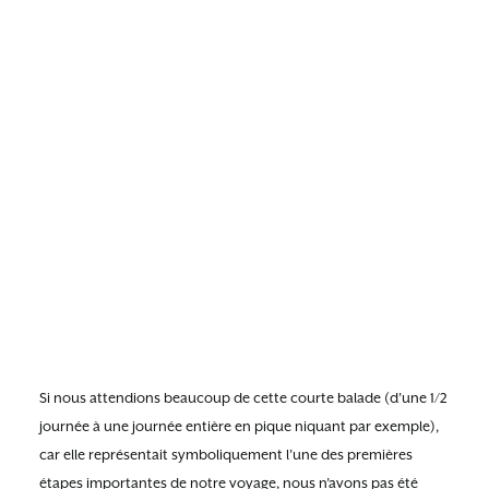
Si nous attendions beaucoup de cette courte balade (d’une 1/2
journée à une journée entière en pique niquant par exemple),
car elle représentait symboliquement l’une des premières
étapes importantes de notre voyage, nous n’avons pas été