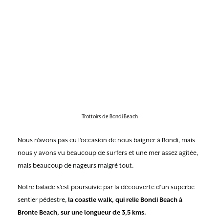
Trottoirs de Bondi Beach
Nous n’avons pas eu l’occasion de nous baigner à Bondi, mais
nous y avons vu beaucoup de surfers et une mer assez agitée,
mais beaucoup de nageurs malgré tout.
Notre balade s’est poursuivie par la découverte d’un superbe
sentier pédestre,
la coastle walk, qui relie Bondi Beach à
Bronte Beach, sur une longueur de 3,5 kms.