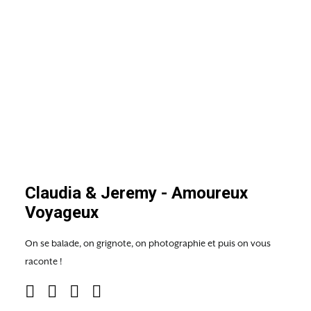
Claudia & Jeremy - Amoureux
Voyageux
On se balade, on grignote, on photographie et puis on vous
raconte !