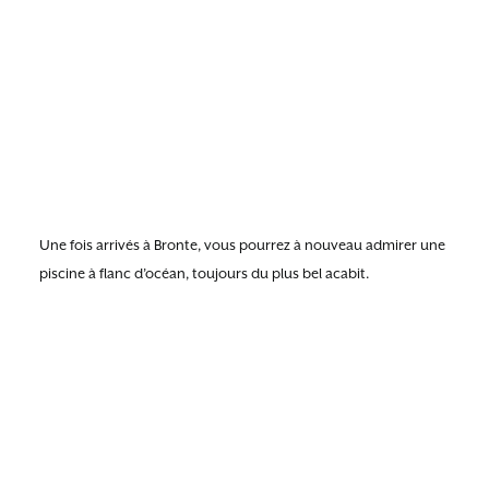
Une fois arrivés à Bronte, vous pourrez à nouveau admirer une
piscine à flanc d’océan, toujours du plus bel acabit.