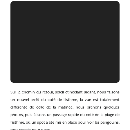
Sur le chemin du retour, soleil étincelant aidant, nous faisons
un nouvel arrêt du coté de l’isthme, la vue est totalement
différente de celle de la matinée, nous prenons quelques
photos, puis faisons un passage rapide du coté de la plage de
l’isthme, où un spot a été mis en place pour voir les pengouins,
sans succès pour nous.