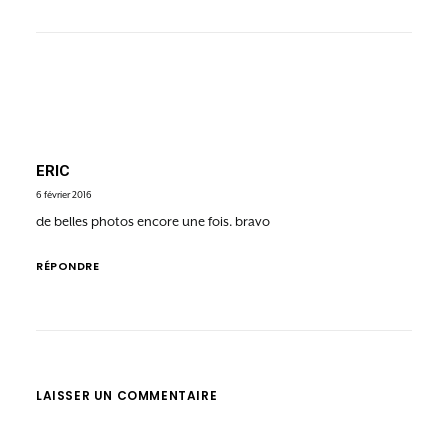
ERIC
6 février 2016
de belles photos encore une fois. bravo
RÉPONDRE
LAISSER UN COMMENTAIRE