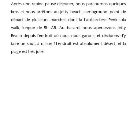
Après une rapide pause déjeuner, nous parcourons quelques
kms et nous arrêtons au Jetty beach campground, point de
départ de plusieurs marches dont la Labillardiere Peninsula
walk, longue de 5h AR. Au hasard, nous apercevons Jetty
Beach depuis l’endroit où nous nous garons, et décidons d’y
faire un saut, à raison ! L’endroit est absolument désert, et la
plage est très jolie.