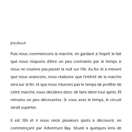
Jetty Beach
Puis nous commencons la marche, en gardant à l’esprit le fait
que nous risquons d’être un peu contraints par le temps si
nous ne voulons pas passer la nuit sur l’île. Au fur et à mesure
que nous avancons, nous réalisons que l’intêret de la marche
sera sur la fin, et que nous n’aurons pas le temps de profiter de
cette marche, nous décidons donc de faire demi tour après 35
minutes un peu décevantes. Si vous avez le temps, le circuit
serait superbe.
Il est 15h et il nous reste plusieurs spots à découvrir, en
commençant par Adventure Bay. Située à quelques kms de