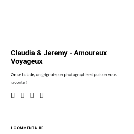
Claudia & Jeremy - Amoureux
Voyageux
On se balade, on grignote, on photographie et puis on vous
raconte !
1 COMMENTAIRE