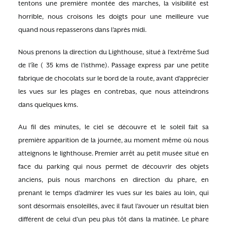
tentons une première montée des marches, la visibilité est
horrible, nous croisons les doigts pour une meilleure vue
quand nous repasserons dans l’après midi.
Nous prenons la direction du Lighthouse, situé à l’extrême Sud
de l’île ( 35 kms de l’isthme). Passage express par une petite
fabrique de chocolats sur le bord de la route, avant d’apprécier
les vues sur les plages en contrebas, que nous atteindrons
dans quelques kms.
Au fil des minutes, le ciel se découvre et le soleil fait sa
première apparition de la journée, au moment même où nous
atteignons le lighthouse. Premier arrêt au petit musée situé en
face du parking qui nous permet de découvrir des objets
anciens, puis nous marchons en direction du phare, en
prenant le temps d’admirer les vues sur les baies au loin, qui
sont désormais ensoleillés, avec il faut l’avouer un résultat bien
différent de celui d’un peu plus tôt dans la matinée. Le phare