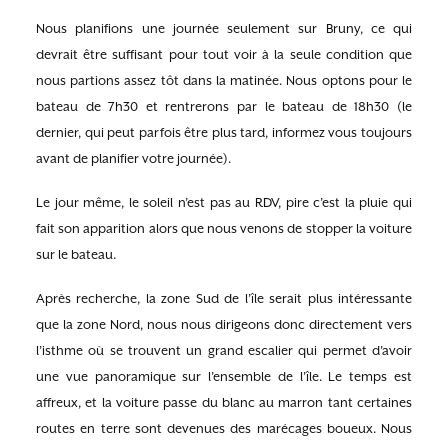
Nous planifions une journée seulement sur Bruny, ce qui
devrait être suffisant pour tout voir à la seule condition que
nous partions assez tôt dans la matinée. Nous optons pour le
bateau de 7h30 et rentrerons par le bateau de 18h30 (le
dernier, qui peut parfois être plus tard, informez vous toujours
avant de planifier votre journée).
Le jour même, le soleil n’est pas au RDV, pire c’est la pluie qui
fait son apparition alors que nous venons de stopper la voiture
sur le bateau.
Après recherche, la zone Sud de l’île serait plus intéressante
que la zone Nord, nous nous dirigeons donc directement vers
l’isthme où se trouvent un grand escalier qui permet d’avoir
une vue panoramique sur l’ensemble de l’île. Le temps est
affreux, et la voiture passe du blanc au marron tant certaines
routes en terre sont devenues des marécages boueux. Nous