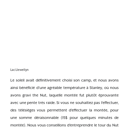
Lac Llewellyn
Le soleil avait définitivement choisi son camp, et nous avons
ainsi bénéficié d’une agréable température à Stanley, où nous
avons gravi the Nut, laquelle montée fut plutôt éprouvante
avec une pente très raide. Si vous ne souhaitiez pas l’effectuer,
des télésièges vous permettent d’effectuer la montée, pour
une somme déraisonnable (15$ pour quelques minutes de
montée). Nous vous conseillons d’entreprendre le tour du Nut