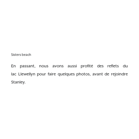
Sisters beach
En passant, nous avons aussi profité des reflets du
lac Llewellyn pour faire quelques photos, avant de rejoindre
Stanley.