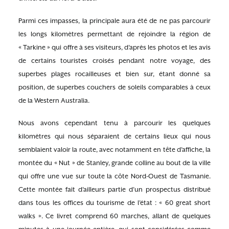
Parmi ces impasses, la principale aura été de ne pas parcourir
les longs kilomètres permettant de rejoindre la région de
« Tarkine » qui offre à ses visiteurs, d’après les photos et les avis
de certains touristes croisés pendant notre voyage, des
superbes plages rocailleuses et bien sur, étant donné sa
position, de superbes couchers de soleils comparables à ceux
de la Western Australia.
Nous avons cependant tenu à parcourir les quelques
kilomètres qui nous séparaient de certains lieux qui nous
semblaient valoir la route, avec notamment en tête d’affiche, la
montée du « Nut » de Stanley, grande colline au bout de la ville
qui offre une vue sur toute la côte Nord-Ouest de Tasmanie.
Cette montée fait d’ailleurs partie d’un prospectus distribué
dans tous les offices du tourisme de l’état : « 60 great short
walks ». Ce livret comprend 60 marches, allant de quelques