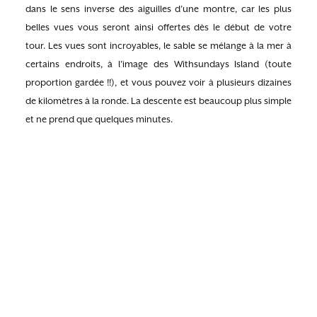
dans le sens inverse des aiguilles d’une montre, car les plus
belles vues vous seront ainsi offertes dès le début de votre
tour. Les vues sont incroyables, le sable se mélange à la mer à
certains endroits, à l’image des Withsundays Island (toute
proportion gardée !!), et vous pouvez voir à plusieurs dizaines
de kilomètres à la ronde. La descente est beaucoup plus simple
et ne prend que quelques minutes.