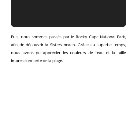
Puis, nous sommes passés par le Rocky Cape National Park,
afin de découvrir la Sisters beach. Grâce au superbe temps,
nous avons pu apprécier les couleurs de l’eau et la taille
impressionnante de la plage.