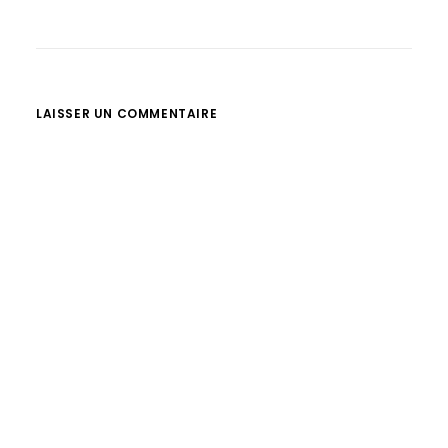
LAISSER UN COMMENTAIRE