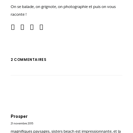
On se balade, on grignote, on photographie et puis on vous
raconte !
2 COMMENTAIRES
Prosper
21 novembre 2015
magnifiques paysages, sisters beach est impressionnante, et la