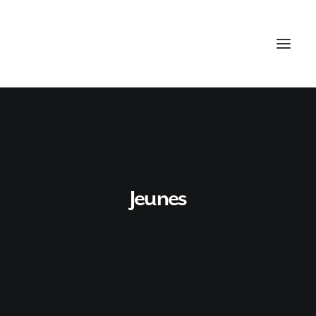
Jeunes