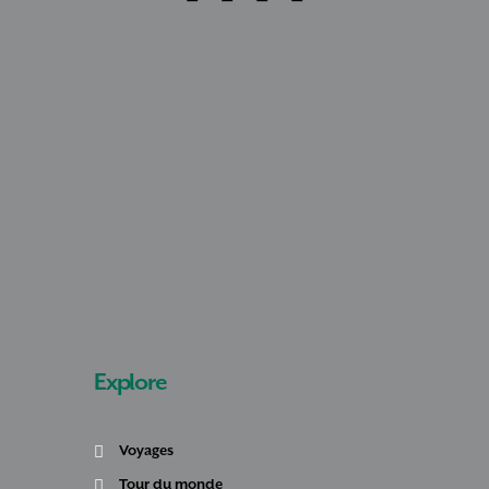
Explore
Voyages
Tour du monde