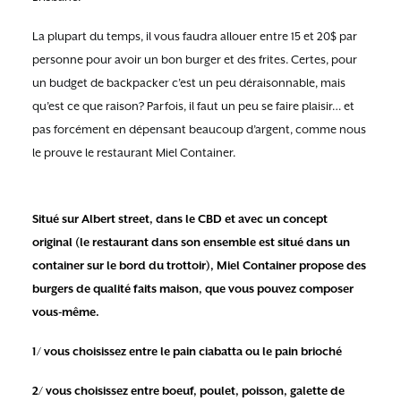
La plupart du temps, il vous faudra allouer entre 15 et 20$ par
personne pour avoir un bon burger et des frites. Certes, pour
un budget de backpacker c’est un peu déraisonnable, mais
qu’est ce que raison? Parfois, il faut un peu se faire plaisir… et
pas forcément en dépensant beaucoup d’argent, comme nous
le prouve le restaurant Miel Container.
Situé sur Albert street, dans le CBD et avec un concept
original (le restaurant dans son ensemble est situé dans un
container sur le bord du trottoir), Miel Container propose des
burgers de qualité faits maison, que vous pouvez composer
vous-même.
1/ vous choisissez entre le pain ciabatta ou le pain brioché
2/ vous choisissez entre boeuf, poulet, poisson, galette de