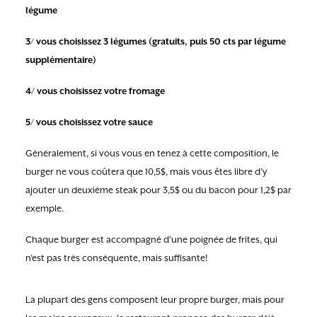
légume
3/ vous choisissez 3 légumes (gratuits, puis 50 cts par légume
supplémentaire)
4/ vous choisissez votre fromage
5/ vous choisissez votre sauce
Généralement, si vous vous en tenez à cette composition, le
burger ne vous coûtera que 10,5$, mais vous êtes libre d’y
ajouter un deuxième steak pour 3,5$ ou du bacon pour 1,2$ par
exemple.
Chaque burger est accompagné d’une poignée de frites, qui
n’est pas très conséquente, mais suffisante!
La plupart des gens composent leur propre burger, mais pour