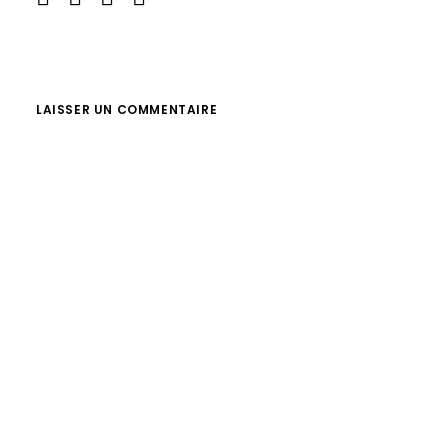
LAISSER UN COMMENTAIRE