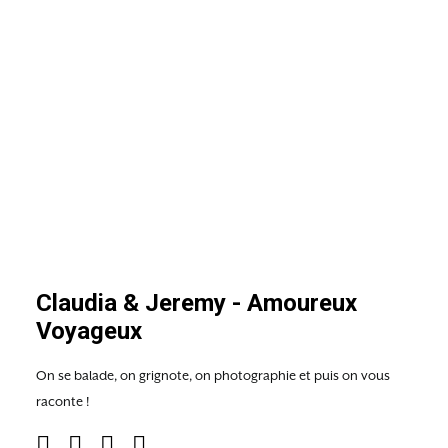
Claudia & Jeremy - Amoureux
Voyageux
On se balade, on grignote, on photographie et puis on vous
raconte !