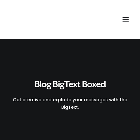
Blog BigText Boxed
Get creative and explode your messages with the
BigText.