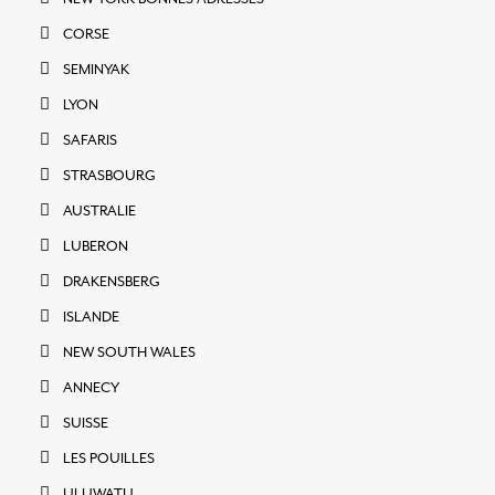
CORSE
SEMINYAK
LYON
SAFARIS
STRASBOURG
AUSTRALIE
LUBERON
DRAKENSBERG
ISLANDE
NEW SOUTH WALES
ANNECY
SUISSE
LES POUILLES
ULUWATU