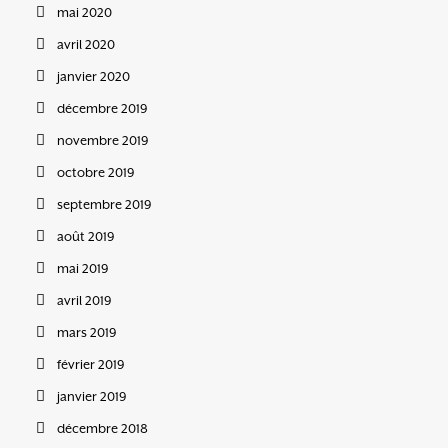
mai 2020
avril 2020
janvier 2020
décembre 2019
novembre 2019
octobre 2019
septembre 2019
août 2019
mai 2019
avril 2019
mars 2019
février 2019
janvier 2019
décembre 2018