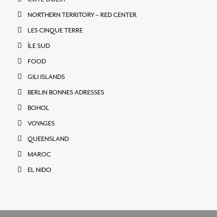
NORTHERN TERRITORY – RED CENTER
LES CINQUE TERRE
ÎLE SUD
FOOD
GILI ISLANDS
BERLIN BONNES ADRESSES
BOHOL
VOYAGES
QUEENSLAND
MAROC
EL NIDO