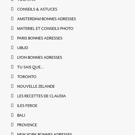
CONSEILS & ASTUCES
AMSTERDAM BONNES ADRESSES
MATERIEL ET CONSEILS PHOTO
PARIS BONNES ADRESSES
UBUD
LYON BONNES ADRESSES
TU SAIS QUE…
TORONTO
NOUVELLE ZELANDE
LES RECETTES DE CLAUDIA
ILES FEROE
BALI
PROVENCE
NEW YORK BONNES ADRESSES