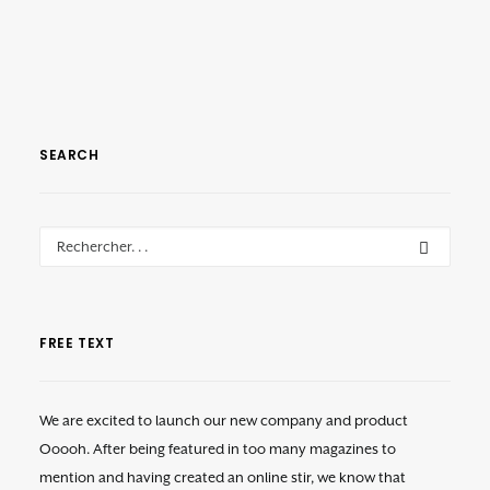
SEARCH
FREE TEXT
We are excited to launch our new company and product
Ooooh. After being featured in too many magazines to
mention and having created an online stir, we know that