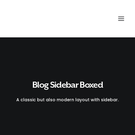
Blog Sidebar Boxed
A classic but also modern layout with sidebar.