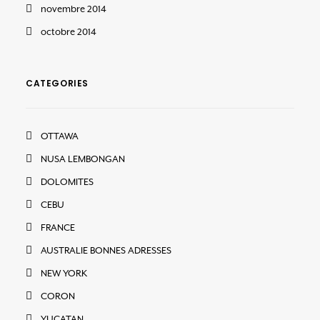
novembre 2014
octobre 2014
CATEGORIES
OTTAWA
NUSA LEMBONGAN
DOLOMITES
CEBU
FRANCE
AUSTRALIE BONNES ADRESSES
NEW YORK
CORON
YUCATAN