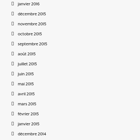
janvier 2016
décembre 2015
novembre 2015
octobre 2015
septembre 2015
août 2015
juillet 2015
juin 2015
mai 2015
avril 2015
mars 2015
février 2015
janvier 2015
décembre 2014