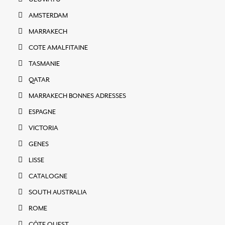
AMSTERDAM
MARRAKECH
COTE AMALFITAINE
TASMANIE
QATAR
MARRAKECH BONNES ADRESSES
ESPAGNE
VICTORIA
GENES
LISSE
CATALOGNE
SOUTH AUSTRALIA
ROME
CÔTE OUEST