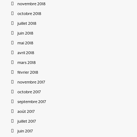
novembre 2018
octobre 2018
juillet 2018
juin 2018
mai 2018
avril 2018
mars 2018
février 2018
novembre 2017
octobre 2017
septembre 2017
août 2017
juillet 2017
juin 2017