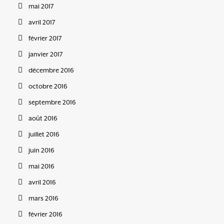
mai 2017
avril 2017
février 2017
janvier 2017
décembre 2016
octobre 2016
septembre 2016
août 2016
juillet 2016
juin 2016
mai 2016
avril 2016
mars 2016
février 2016